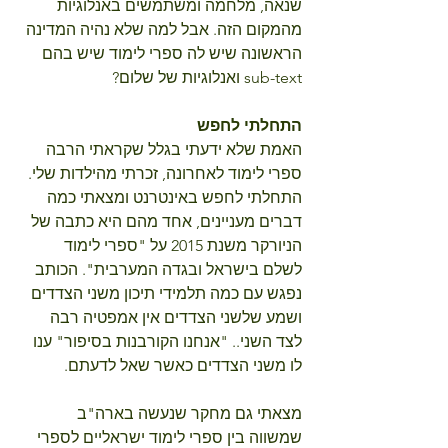
שנאה, מלחמה ומשתמשים באנלוגיות 
מהמקום הזה. אבל למה שלא נהיה המדינה 
הראשונה שיש לה ספרי לימוד שיש בהם 
sub-text ואנלוגיות של שלום?
התחלתי לחפש
האמת שלא ידעתי בגלל שקראתי הרבה 
ספרי לימוד לאחרונה, זכרתי מהילדות שלי. 
התחלתי לחפש באינטרנט ומצאתי כמה 
דברים מעניינים, אחד מהם היא כתבה של 
הניורקר משנת 2015 על "ספרי לימוד 
לשלם בישראל ובגדה המערבית". הכותב 
נפגש עם כמה תלמידי תיכון משני הצדדים 
ושמע שלשני הצדדים אין אמפטיה רבה 
לצד השני.. "אנחנו הקורבנות בסיפור" ענו 
לו משני הצדדים כאשר שאל לדעתם.
מצאתי גם מחקר שנעשה בארה"ב 
שמשווה בין ספרי לימוד ישראליים לספרי 