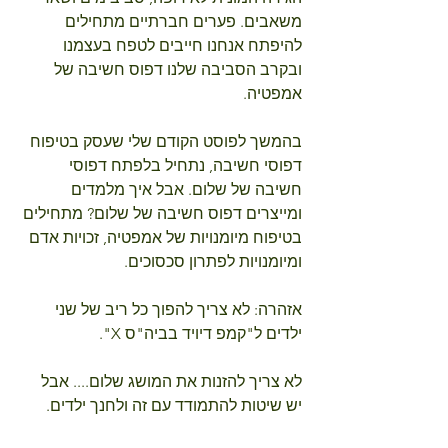
משאבים. פערים חברתיים מתחילים 
להיפתח אנחנו חייבים לטפח בעצמנו 
ובקרב הסביבה שלנו דפוס חשיבה של 
אמפטיה.
בהמשך לפוסט הקודם שלי שעסק בטיפוח 
דפוסי חשיבה, נתחיל בלפתח דפוסי 
חשיבה של שלום. אבל איך מלמדים 
ומייצרים דפוס חשיבה של שלום? מתחילים 
בטיפוח מיומנויות של אמפטיה, זכויות אדם 
ומיומנויות לפתרון סכסוכים.
אזהרה: לא צריך להפוך כל ריב של שני 
ילדים ל"קמפ דיויד בביה"ס X".
לא צריך להזנות את המושג שלום.... אבל 
יש שיטות להתמודד עם זה ולחנך ילדים.