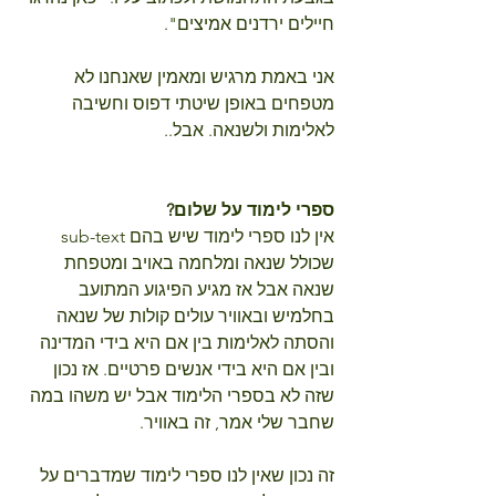
חיילים ירדנים אמיצים".
אני באמת מרגיש ומאמין שאנחנו לא 
מטפחים באופן שיטתי דפוס וחשיבה 
לאלימות ולשנאה. אבל..
ספרי לימוד על שלום?
אין לנו ספרי לימוד שיש בהם sub-text 
שכולל שנאה ומלחמה באויב ומטפחת 
שנאה אבל אז מגיע הפיגוע המתועב 
בחלמיש ובאוויר עולים קולות של שנאה 
והסתה לאלימות בין אם היא בידי המדינה 
ובין אם היא בידי אנשים פרטיים. אז נכון 
שזה לא בספרי הלימוד אבל יש משהו במה 
שחבר שלי אמר, זה באוויר.
זה נכון שאין לנו ספרי לימוד שמדברים על 