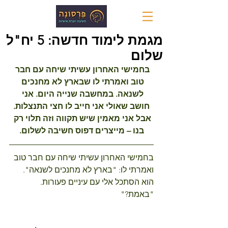
מגמת לימוד חדשה: 5 יח"ל
שלום
בחמישי האחרון עשיתי שיחה עם חבר 
טוב ואמרתי לו שבארץ לא מחנכים 
לשנאה. במחשבה שנייה היום. אני 
חושב שאולי אני חייב לו חצי התנצלות.
אבל אני מאמין שיש תקווה וזה תלוי רק 
בנו – מייצרים דפוס חשיבה לשלום.
בחמישי האחרון עשיתי שיחה עם חבר טוב 
ואמרתי לו: "בארץ לא מחנכים לשנאה".
הוא הסתכל אלי עם עיניים פעורות.
"באמת?"