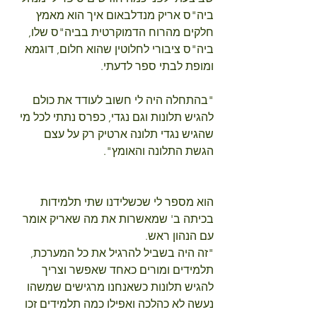
ביה"ס אריק מנדלבאום איך הוא מאמץ 
חלקים מהרוח הדמוקרטית בביה"ס שלו, 
ביה"ס ציבורי לחלוטין שהוא חלום, דוגמא 
ומופת לבתי ספר לדעתי.
"בהתחלה היה לי חשוב לעודד את כולם 
להגיש תלונות וגם נגדי, כפרס נתתי לכל מי 
שהגיש נגדי תלונה ארטיק רק על עצם 
הגשת התלונה והאומץ".
הוא מספר לי שכשלידנו שתי תלמידות 
בכיתה ב' שמאשרות את מה שאריק אומר 
עם הנהון ראש.
"זה היה בשביל להרגיל את כל המערכת, 
תלמידים ומורים כאחד שאפשר וצריך 
להגיש תלונות כשאנחנו מרגישים שמשהו 
נעשה לא כהלכה ואפילו כמה תלמידים זכו 