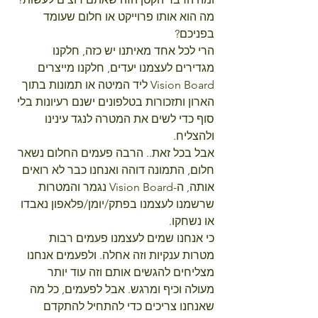
מה הוא אותו פרוייקט או חלום שעומד 
בפניכם?
הרי לכל אחד מאיתנו יש כזה, חלקנו 
מגדירים לעצמנו יעדים, חלקנו מייצרים 
Vision Board ליד המיטה או תמונות בתוך 
הארון ותזכורות בטלפונים ישנם רעיונות בלי 
סוף כדי לשים את המטרה לנגד עינינו 
ולהצליח.
אבל בכל זאת.. הרבה פעמים החלום נשאר 
חלום, התמונה דוהה ואנחנו כבר לא רואים 
אותה, ה-Vision Board נגמר והמטרות 
שרשמנו לעצמנו בפתק/יומן/פלאפון נאבדו 
או נשחקו.
כי אנחנו שמים לעצמנו פעמים רבות 
מטרות ענקיות וזה אחלה. ולפעמים אנחנו 
מצליחים להגשים אותם וזה עוד יותר 
מעולה וכיף ומרגש. אבל לפעמים, כל מה 
שאנחנו צריכים כדי להתחיל להתקדם 