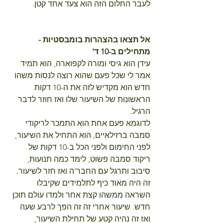
לעבר החלום הזה הוא צעד אחד קטן.
אל תצאו בהצהרות בומבסטיות - 
מתחילים ב-10 ד'
עידן הוא גיסי ומורה לקפוארה, הוא תמיד 
אמר לי שכל פעם שהוא רוצה לנסות משהו 
חדש הוא מקדיש לזה את ה-10 דקות 
הראשונות של השיעור שלו ואז חוזר לדבר 
הרגיל.
לדוגמא פעם אחת הוא התמכר לריקודי 
סמבה ברזילאיים, הוא התחיל את השיעור, 
לפני החימום ולפני הכל ב-10 דקות של 
ריקוד סמבה פשוט, לימד כמה תנועות, 
סיבוב ותרגל עם החבר'ה ואז חזר לשיעור. 
זה היה מאוד כיף לתלמידים שקיבלו 
השראה ממשהו קצת אחר ולמדו עולם תוכן 
חדש. שיעור אחרי זה זה הפך לרבע שעה 
ואז זה נהיה קטע של תחילת השיעור, 