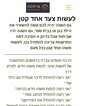
לעשות צעד אחד קטן
גם השנה יהיה לכם קשה להשאיר את 
הילד בגן או בבית ספר, גם השנה יהיו 
שביתות אבל בדיוק זו הסיבה למה 
החדשנות צריכה להתחיל בנו, לעשות 
משהו אחד קטן בכל פעם
הרבה פעמים עברה בראשכם המחשבה 
של לעשות שינוי, לנסות משהו חדש, לפרוץ 
דרך.
"אני רוצה להתחיל לדבר אנגלית עם הילד 
שלי"
"אני רוצה לנסות משהו חדש בכיתה"
"אני רוצה להתחיל לכתוב ספר"
"אני רוצה להתחיל את הפרוייקט"
ומה הדבר הקטן הזה שאתם רוצים לעשות? 