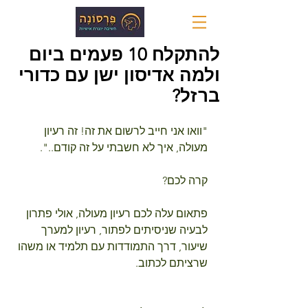
להתקלח 10 פעמים ביום
ולמה אדיסון ישן עם כדורי
ברזל?
"וואו אני חייב לרשום את זה! זה רעיון 
מעולה, איך לא חשבתי על זה קודם..".
קרה לכם?
פתאום עלה לכם רעיון מעולה, אולי פתרון 
לבעיה שניסיתים לפתור, רעיון למערך 
שיעור, דרך התמודדות עם תלמיד או משהו 
שרציתם לכתוב.