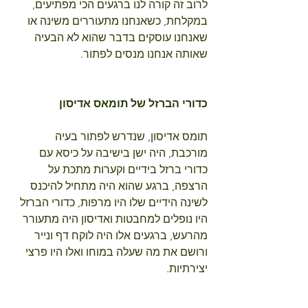
לרוב זה קורה לנו ברגעים הכי מפתיעים, 
במקלחת, כשאנחנו מתעוררים משינה או 
שאנחנו עוסקים בדבר שהוא לא הבעיה 
שאותה אנחנו מנסים לפתור.
כדורי הברזל של תומאס אדיסון
תומס אדיסון, שנדרש לפתור בעיה 
מורכבת, היה ישן בישיבה על כיסא עם 
כדורי ברזל בידיים וקערות מתכת על 
הרצפה, ברגע שהוא היה מתחיל להיכנס 
לשינה הידיים שלו היו מרפות, כדורי הברזל 
היו נופלים למחבטות ואדיסון היה מתעורר 
מהרעש, ברגעים אלו היה לוקח דף ונייר 
ורושם את מה שעלה במוחו ואלו היו פרצי 
יצירתיות.