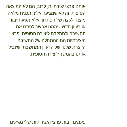
אותם פרצי יצירתיות, לרוב, הם לא התוצאה 
הסופית, זה לא שמגיעה אלינו תכנית מלאה 
מקצה לקצה של הפתרון, אלא מגיע חיבור 
או רעיון חדש שממנו אפשר לפתח את 
החשיבה ולהתקדם ליצירה הסופית. פרצי 
היצירתיות הם ההתחלה של החשיבה 
היוצרת שלנו, של הרעיון המחשבתי שיוביל 
אותנו בהמשך ליצירה הסופית.
פעמים רבות פרצי היצירתיות שלי מגיעים 