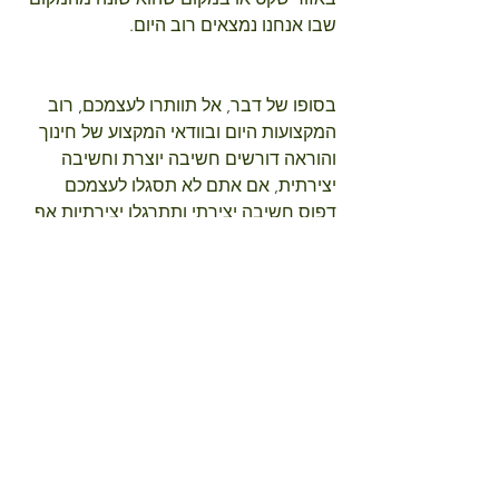
שבו אנחנו נמצאים רוב היום.
בסופו של דבר, אל תוותרו לעצמכם, רוב 
המקצועות היום ובוודאי המקצוע של חינוך 
והוראה דורשים חשיבה יוצרת וחשיבה 
יצירתית, אם אתם לא תסגלו לעצמכם 
דפוס חשיבה יצירתי ותתרגלו יצירתיות אף 
אחד לא יעשה זאת עבורכם.