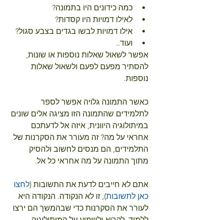
כמה כידונים היו בתמונה?  
לאילו דמויות היו קסדות?   
אילו דמויות לבשו בגדים בצבע סגול?  
ועוד.. 
אפשר לשאול שאלות נוספות או שונות, 
להסתיר מפעם לפעם ולשאול שאלות 
נוספות.
כאשר התמונה גלויה אפשר לספר 
לתלמידים שהתמונה הזו מציגה אלים שונים 
במיתולוגיה היוונית, איזה אל לדעתכם 
אחראי על מה? זה מעורר את הסקרנות של 
התלמידים, הם מנסים לחשוב ולהסיק 
מתוך התמונה על מה אחראי כל אל. 
אתם לא חייבים לדעת את התשובות (
לחצו 
כאן לתשובות
), זו לא הנקודה. הנקודה היא 
לעורר את הסקרנות כדי שבהמשך הם ירצו 
ללמוד, לקרוא ולשמוע על המיתולוגיה. 