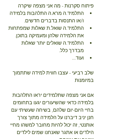
פיתוח סקרנות - מה אני מצפה שיקרה 
התלמיד.ה מרא.ה התלהבות בלמידה 
ו/או התנסות בדברים חדשים.  
התלמיד.ה שואל.ת שאלות שמפתחות 
את הלמידה שלהן ומעמיקה בתוכן.  
התלמיד.ה שואלים יותר שאלות 
מבדרך כלל.   
ועוד... 
שלב רביעי - עצבו חווית למידה שתתמוך 
במיומנות
אם אני מצפה שתלמידים יראו התלהבות 
בלמידה כדאי שהשיעורים יגעו בתחומים 
בחיי היום-יום שלהם, בשיחה שעשיתי עם 
חנן יניב דיברנו על הלמידה מתוך צורך 
אותנטי, זה יכול להיות מחובר למשהו מחיי 
הילדים או אתגר שאנחנו שמים לילדים 