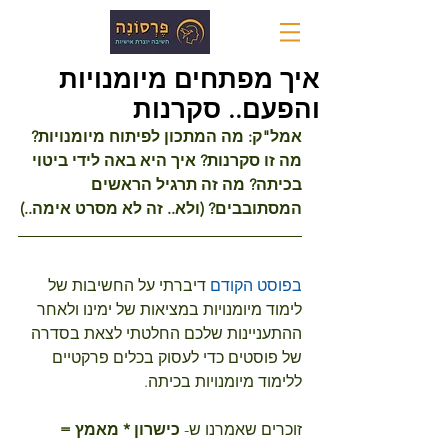
איך מפתחים מיומנויות
והפעם.. סקרנות
אמל"ק: מה המתכון לפיתוח מיומנויות? 
מה זו סקרנות? איך היא באה לידי ביטוי 
בכיתה? מה זה תרגיל הראשים 
המסתובבים? (ולא.. זה לא מסרט אימה..)
בפוסט הקודם
דיברתי על החשיבות של 
לימוד מיומנויות במציאות של ימינו ולאחר  
ההתעניינות שלכם החלטתי לצאת בסדרה 
של פוסטים כדי לעסוק בכלים פרקטיים 
ללימוד מיומנויות בכיתה. 
זוכרים שאמרנו ש-
 כישרון * מאמץ = 