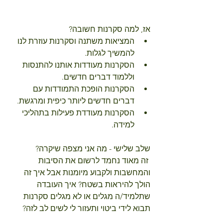
אז, למה סקרנות חשובה? 
המציאות משתנה וסקרנות עוזרת לנו 
להמשיך לגלות.  
הסקרנות מעודדות אותנו להתנסות 
וללמוד דברים חדשים.  
הסקרנות הופכת התמודדות עם 
דברים חדשים ליותר כיפית ומרגשת.  
הסקרנות מעודדת פעילות בתהליכי 
למידה. 
שלב שלישי - מה אני מצפה שיקרה?
 זה מאוד נחמד לרשום את הסיבות 
והמחשבות ולקבוע מיומנות אבל איך זה 
הולך להיראות בשטח? איך העובדה 
שתלמיד/ה מגלים או לא מגלים סקרנות 
תבוא לידי ביטוי ותעזור לי לשים לב לזה?