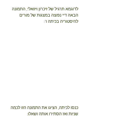
לדוגמא תרגיל של זיכרון ויזואלי, התמונה 
הבאה דיי נפוצה במצגות של מורים 
להיסטוריה בכיתה ו': 
כנסו לכיתה, הציגו את התמונה הזו לכמה 
שניות ואז הסתירו אותה ושאלו: 