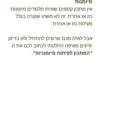
מיומנות 
אין מתכון קסמים שאיתו מלמדים מיומנות 
כזו או אחרת, זה לא משהו שקורה בגלל 
פעילות כזו או אחרת.
אבל לאילו מכם שרוצים להתחיל ולא בדיוק 
יודעים מאיפה החלטתי לכתוב לכם את ה-
"המתכון לפיתוח מיומנויות".