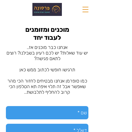
מוכנים ומזומנים
לעבוד יחד
אנחנו כבר מוכנים אז..
יש עוד שאלות? יש לכם רעיון בשבילנו? רוצים
לתאם פגישה?
תרגישו חופשי לכתוב ממש כאן
כמו סופרמן אנחנו מבטיחים לחזור הכי מהר
שאפשר אבל זה תלוי איפה תא הטלפון הכי
קרוב להחליף לתלבושת..