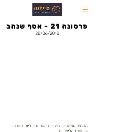
פרסונה 21 - אסף שנהב
28/06/2018
לא היה אפשר לבקש פרק טוב יותר ליום האחרון
של שנת הלימודים..