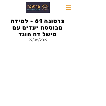
פרסונה 61 - למידה
מבוססת יעדים עם
מישל דה הונד
29/08/2019