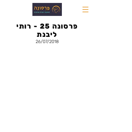
פרסונה 25 - רותי
ליבנת
26/07/2018