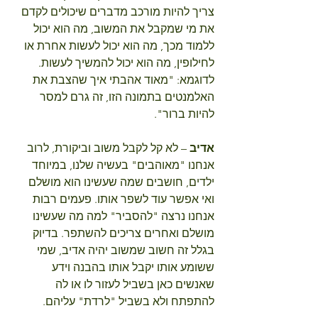
צריך להיות מורכב מדברים שיכולים לקדם 
את מי שמקבל את המשוב, מה הוא יכול 
ללמוד מכך, מה הוא יכול לעשות אחרת או 
לחילופין, מה הוא יכול להמשיך לעשות. 
לדוגמא: "מאוד אהבתי איך שהצבת את 
האלמנטים בתמונה הזו, זה גרם למסר 
להיות ברור".
אדיב
 – לא קל לקבל משוב וביקורת, לרוב 
אנחנו "מאוהבים" בעשיה שלנו, במיוחד 
ילדים, חושבים שמה שעשינו הוא מושלם 
ואי אפשר עוד לשפר אותו. פעמים רבות 
אנחנו נרצה "להסביר" למה מה שעשינו 
מושלם ואחרים צריכים להשתפר. בדיוק 
בגלל זה חשוב שמשוב יהיה אדיב, שמי 
ששומע אותו יקבל אותו בהבנה וידע 
שאנשים כאן בשביל לעזור לו או לה 
להתפתח ולא בשביל "לרדת" עליהם.