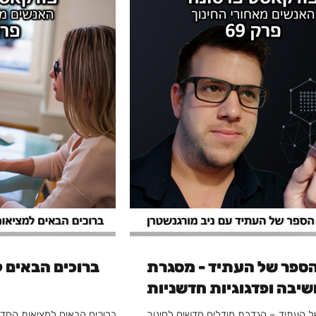
הספר של העתיד - מסגרת
ברוכים הבאים 
יבה ופדגוגיות חדשניות
 העתיד – הגדרת מודלים חדשים לחינוך
ברוכים הבאים למציאות החדש