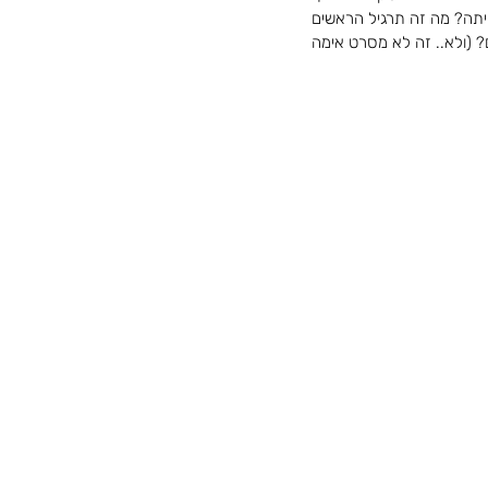
כיתה? מה זה תרגיל הראשים