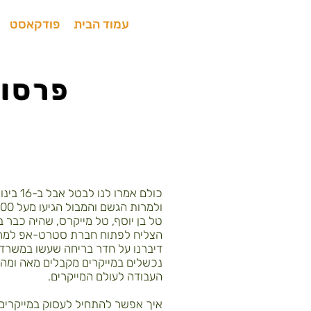
עמוד הבית
פודקאסט
טל בן יוסף, טל מייקרס, שהיה כבר 
הצליח לפתוח חברת סטרט-אפ למרות
דיברנו על חדר בריחה שעשו במשרד 
נכשלים במייקרים מקבלים מאה ומה 
העבודה לעולם המייקרים.
איך אפשר להתחיל לעסוק במייקרים 