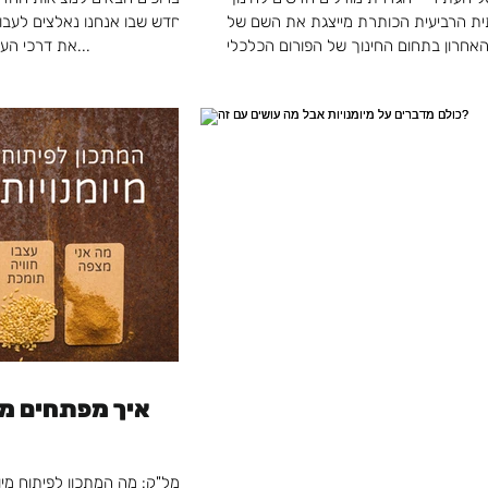
ת הרביעית הכותרת מייצגת את השם של
חדש שבו אנחנו נאלצים לעבו
את דרכי העבודה של בתי-הספר בזמנים...
איך מפתחים מי
אמל"ק: מה המתכון לפיתוח מיו