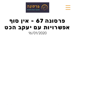
פרסונה 67 - אין סוף
אפשרויות עם יעקב הכט
16/01/2020