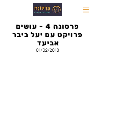
פרסונה 4 - עושים
פרויקט עם יעל ביבר
אביעד
01/02/2018