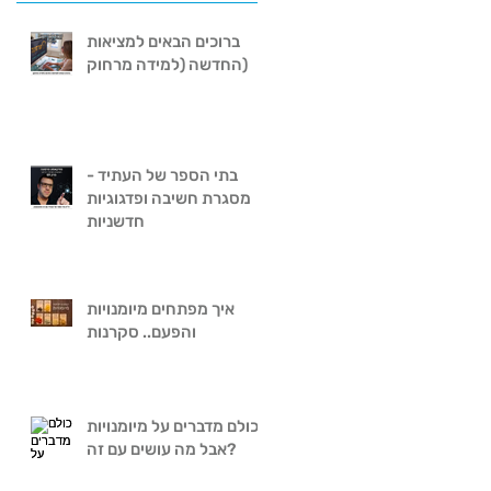
ברוכים הבאים למציאות
החדשה (למידה מרחוק)
בתי הספר של העתיד -
מסגרת חשיבה ופדגוגיות
חדשניות
איך מפתחים מיומנויות
והפעם.. סקרנות
כולם מדברים על מיומנויות
אבל מה עושים עם זה?