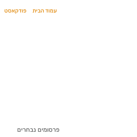
עמוד הבית
פודקאסט
בא
פרסומים נבחרים