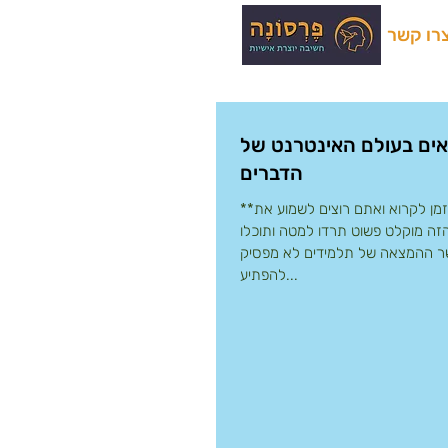
רו קשר
אים בעולם האינטרנט של
הדברים
**אם אין לכם זמן לקרוא ואתם רוצים לשמוע את
זה מוקלט פשוט תרדו למטה ותוכלו
שר ההמצאה של תלמידים לא מפסיק
להפתיע...