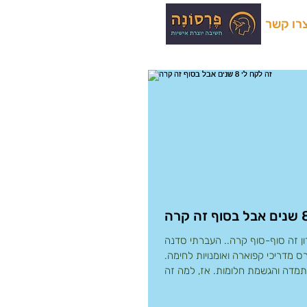
רו קשר
ון זה סוף-סוף קרה.. העברתי סדנה
ס מדריכי קפוארה ואומנויות לחימה.