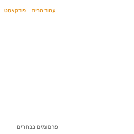
עמוד הבית
פודקאסט
ש
פרסומים נבחרים