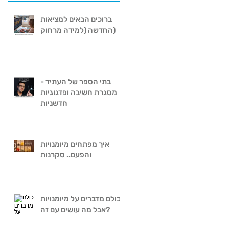
ברוכים הבאים למציאות
החדשה (למידה מרחוק)
בתי הספר של העתיד -
מסגרת חשיבה ופדגוגיות
חדשניות
איך מפתחים מיומנויות
והפעם.. סקרנות
כולם מדברים על מיומנויות
אבל מה עושים עם זה?